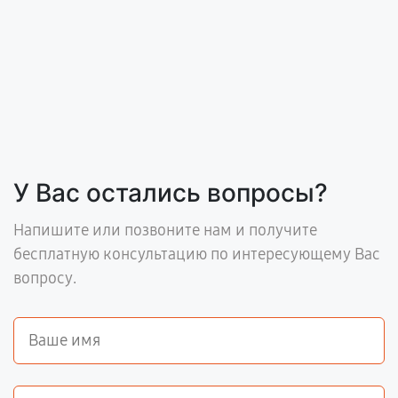
У Вас остались вопросы?
Напишите или позвоните нам и получите
бесплатную консультацию по интересующему Вас
вопросу.