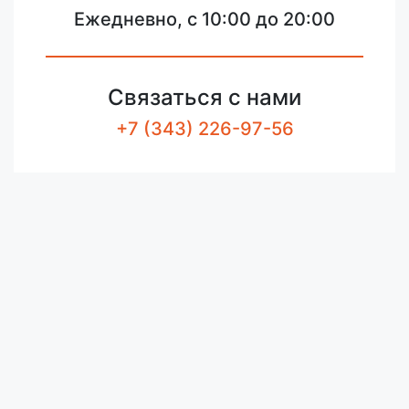
Ежедневно, с 10:00 до 20:00
Связаться с нами
+7 (343) 226-97-56