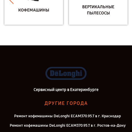
ВЕРТИКАЛЬНЫЕ
КОФЕМАШИНЫ
ПЫЛЕСОСЫ
Сервисный центр в Екатеринбурге
ДРУГИЕ ГОРОДА
Ремонт кофемашины DeLonghi ECAM370.95.T в г. Краснодар
Ремонт кофемашины DeLonghi ECAM370.95.T в г. Ростов-на-Дону