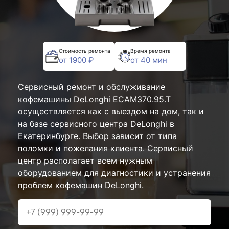
Стоимость ремонта
Время ремонта
от 1900 ₽
от 40 мин
Сервисный ремонт и обслуживание
кофемашины DeLonghi ECAM370.95.T
осуществляется как с выездом на дом, так и
на базе сервисного центра DeLonghi в
Екатеринбурге. Выбор зависит от типа
поломки и пожелания клиента. Сервисный
центр располагает всем нужным
оборудованием для диагностики и устранения
проблем кофемашин DeLonghi.