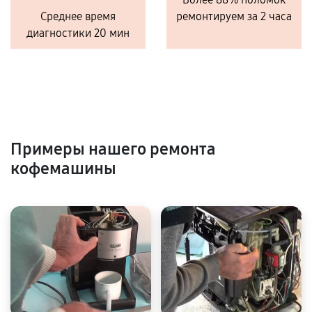
Среднее время
ремонтируем за 2 часа
диагностики 20 мин
Примеры нашего ремонта
кофемашины