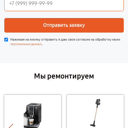
Отправить заявку
Нажимая на кнопку отправить я даю свое согласие на обработку моих
.
персональных данных
Мы ремонтируем