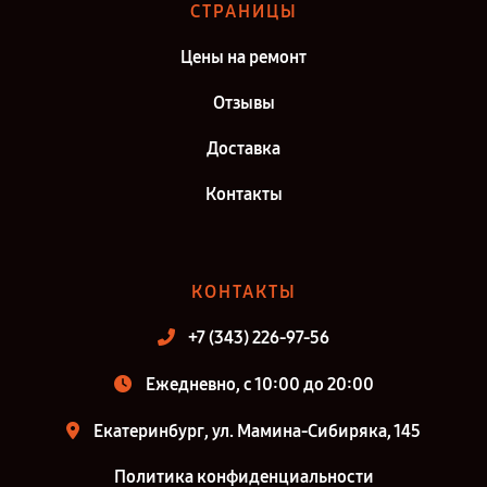
СТРАНИЦЫ
Цены на ремонт
Отзывы
Доставка
Контакты
КОНТАКТЫ
+7 (343) 226-97-56
Ежедневно, с 10:00 до 20:00
Екатеринбург, ул. Мамина-Сибиряка, 145
Политика конфиденциальности