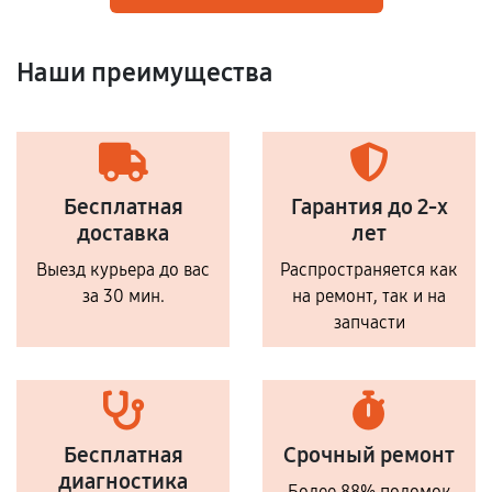
Наши преимущества
Бесплатная
Гарантия до 2-х
доставка
лет
Выезд курьера до вас
Распространяется как
за 30 мин.
на ремонт, так и на
запчасти
Бесплатная
Срочный ремонт
диагностика
Более 88% поломок