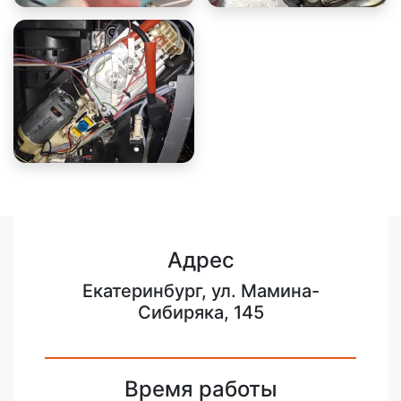
Адрес
Екатеринбург, ул. Мамина-
Сибиряка, 145
Время работы